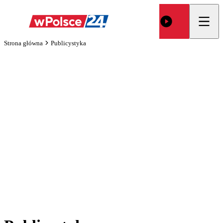
Strona główna
Publicystyka