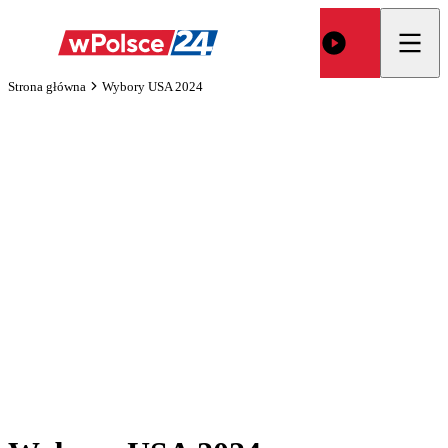
Strona główna
Wybory USA 2024