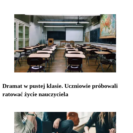
Dramat w pustej klasie. Uczniowie próbowali
ratować życie nauczyciela