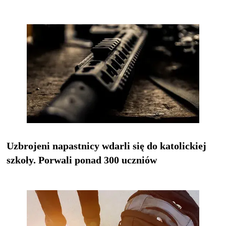
Uzbrojeni napastnicy wdarli się do katolickiej
szkoły. Porwali ponad 300 uczniów