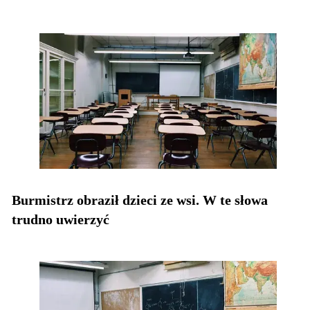
Burmistrz obraził dzieci ze wsi. W te słowa
trudno uwierzyć