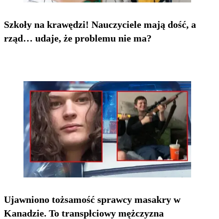
Szkoły na krawędzi! Nauczyciele mają dość, a
rząd… udaje, że problemu nie ma?
Ujawniono tożsamość sprawcy masakry w
Kanadzie. To transpłciowy mężczyzna