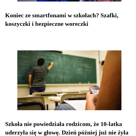
Koniec ze smartfonami w szkołach? Szafki,
koszyczki i bezpieczne woreczki
Szkoła nie powiedziała rodzicom, że 10-latka
uderzyła się w głowę. Dzień później już nie żyła