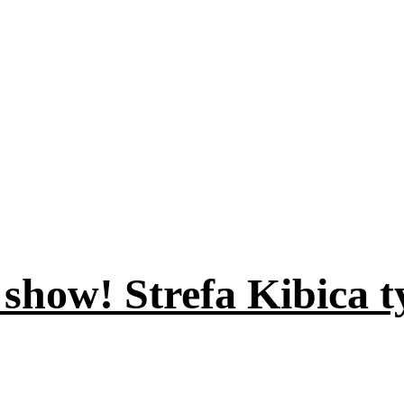
 show! Strefa Kibica t