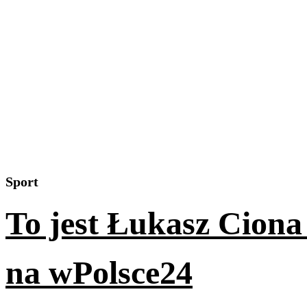
Sport
To jest Łukasz Ciona
na wPolsce24