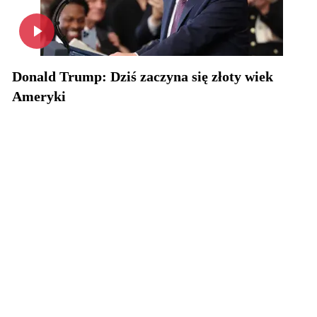
Donald Trump: Dziś zaczyna się złoty wiek
Ameryki