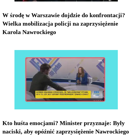
W środę w Warszawie dojdzie do konfrontacji?
Wielka mobilizacja policji na zaprzysiężenie
Karola Nawrockiego
Kto huśta emocjami? Minister przyznaje: Były
naciski, aby opóźnić zaprzysiężenie Nawrockiego