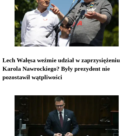
Lech Wałęsa weźmie udział w zaprzysiężeniu
Karola Nawrockiego? Były prezydent nie
pozostawił wątpliwości