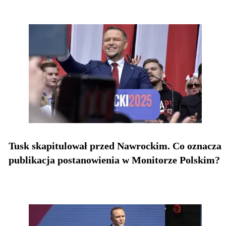
Tusk skapitulował przed Nawrockim. Co oznacza
publikacja postanowienia w Monitorze Polskim?