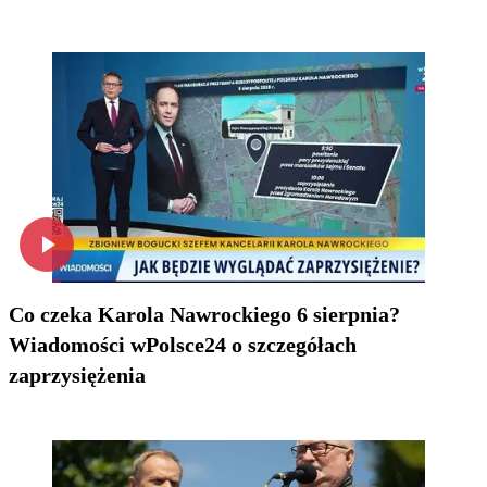
Co czeka Karola Nawrockiego 6 sierpnia?
Wiadomości wPolsce24 o szczegółach
zaprzysiężenia