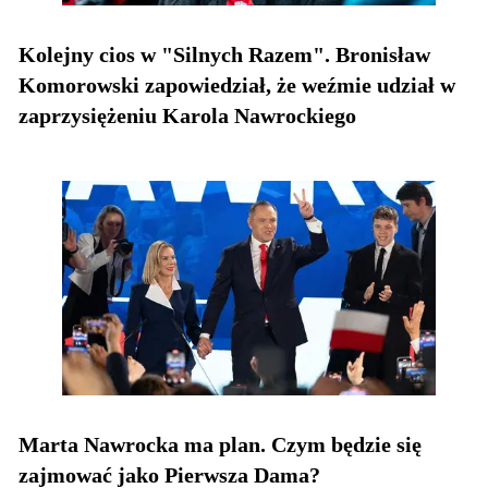
Kolejny cios w "Silnych Razem". Bronisław
Komorowski zapowiedział, że weźmie udział w
zaprzysiężeniu Karola Nawrockiego
Marta Nawrocka ma plan. Czym będzie się
zajmować jako Pierwsza Dama?