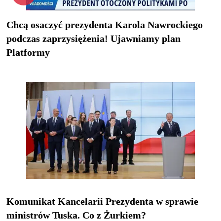
Chcą osaczyć prezydenta Karola Nawrockiego
podczas zaprzysiężenia! Ujawniamy plan
Platformy
Komunikat Kancelarii Prezydenta w sprawie
ministrów Tuska. Co z Żurkiem?