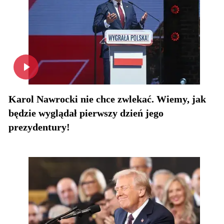
Karol Nawrocki nie chce zwlekać. Wiemy, jak
będzie wyglądał pierwszy dzień jego
prezydentury!