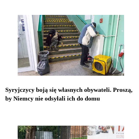
Syryjczycy boją się własnych obywateli. Proszą,
by Niemcy nie odsyłali ich do domu