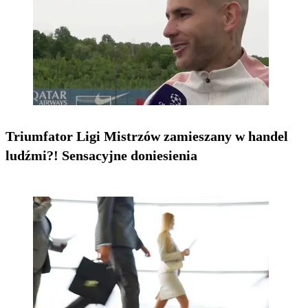
Triumfator Ligi Mistrzów zamieszany w handel
ludźmi?! Sensacyjne doniesienia