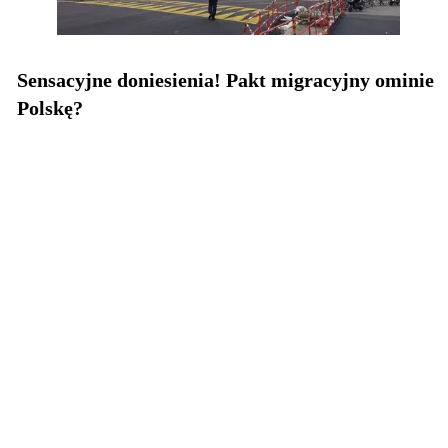
Sensacyjne doniesienia! Pakt migracyjny ominie
Polskę?