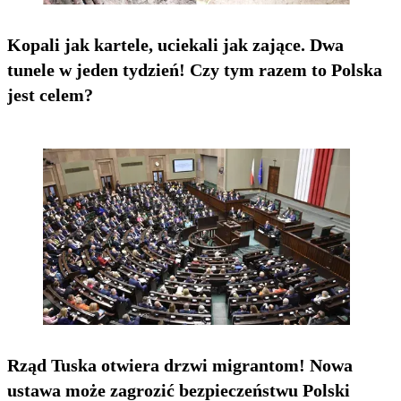
Kopali jak kartele, uciekali jak zające. Dwa
tunele w jeden tydzień! Czy tym razem to Polska
jest celem?
Rząd Tuska otwiera drzwi migrantom! Nowa
ustawa może zagrozić bezpieczeństwu Polski