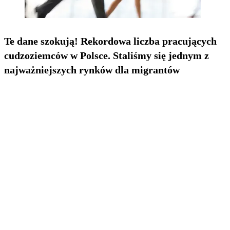
Te dane szokują! Rekordowa liczba pracujących
cudzoziemców w Polsce. Staliśmy się jednym z
najważniejszych rynków dla migrantów