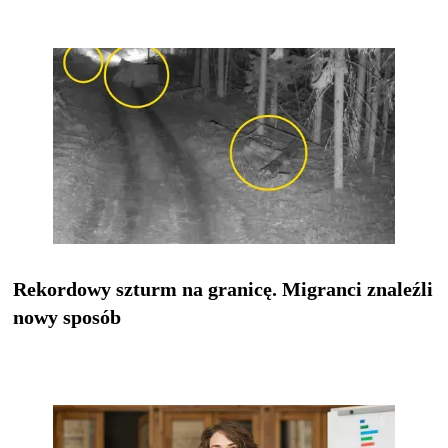
Rekordowy szturm na granicę. Migranci znaleźli
nowy sposób