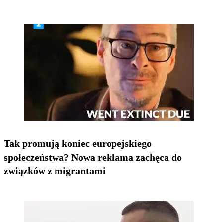
Tak promują koniec europejskiego
społeczeństwa? Nowa reklama zachęca do
związków z migrantami