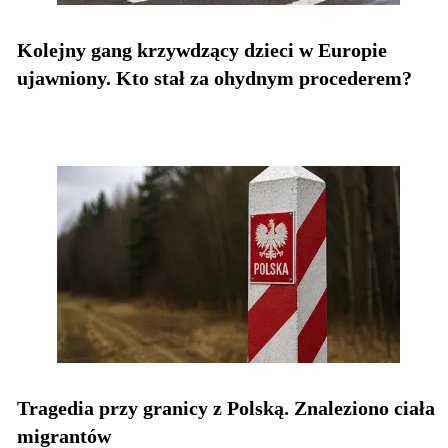
Kolejny gang krzywdzący dzieci w Europie
ujawniony. Kto stał za ohydnym procederem?
Tragedia przy granicy z Polską. Znaleziono ciała
migrantów