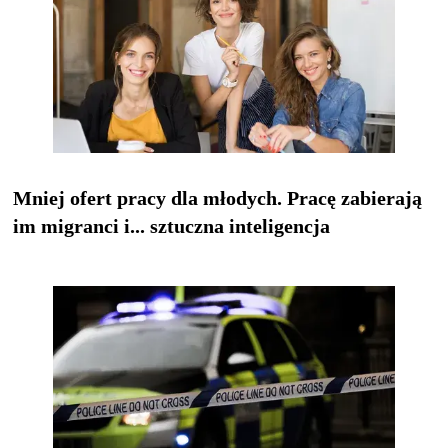
Mniej ofert pracy dla młodych. Pracę zabierają
im migranci i... sztuczna inteligencja