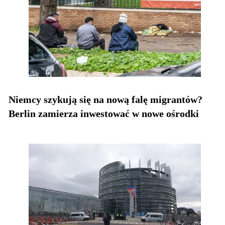
Niemcy szykują się na nową falę migrantów?
Berlin zamierza inwestować w nowe ośrodki