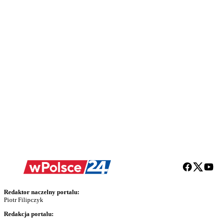
Redaktor naczelny portalu:
Piotr Filipczyk
Redakcja portalu: