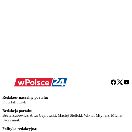
Redaktor naczelny portalu:
Piotr Filipczyk
Redakcja portalu:
Beata Zubowicz, Artur Ceyrowski, Maciej Sielicki, Wiktor Młynarz, Michał
Pacześniak
Polityka redakcyjna: