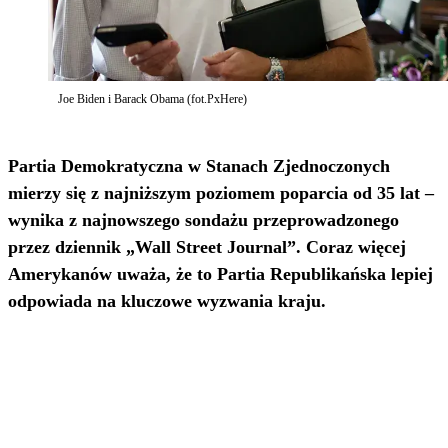
Joe Biden i Barack Obama (fot.PxHere)
Partia Demokratyczna w Stanach Zjednoczonych
mierzy się z najniższym poziomem poparcia od 35 lat –
wynika z najnowszego sondażu przeprowadzonego
przez dziennik „Wall Street Journal”. Coraz więcej
Amerykanów uważa, że to Partia Republikańska lepiej
odpowiada na kluczowe wyzwania kraju.