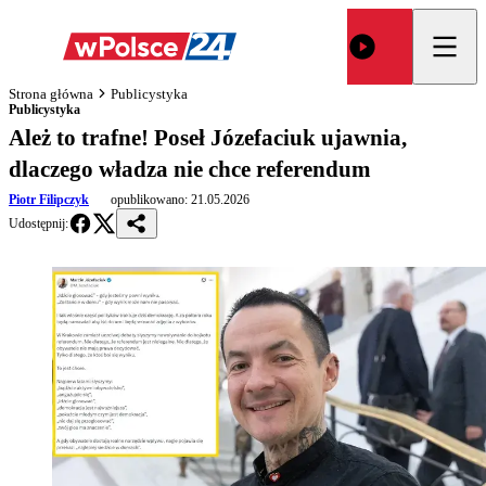
Strona główna
Publicystyka
Publicystyka
Ależ to trafne! Poseł Józefaciuk ujawnia,
dlaczego władza nie chce referendum
Piotr Filipczyk
opublikowano:
21.05.2026
Udostępnij: