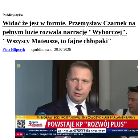
Publicystyka
Widać że jest w formie. Przemysław Czarnek na
pełnym luzie rozwala narrację "Wyborczej".
"Wszyscy Mateusze, to fajne chłopaki"
Piotr Filipczyk
opublikowano:
29.07.2026