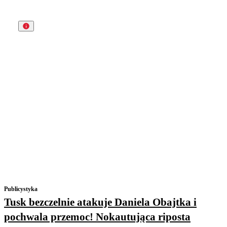
Publicystyka
Tusk bezczelnie atakuje Daniela Obajtka i
pochwala przemoc! Nokautująca riposta