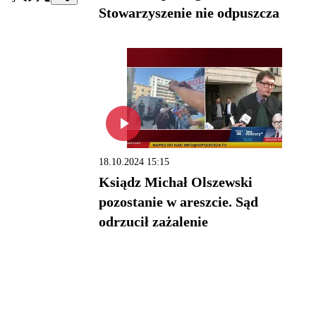
Stowarzyszenie nie odpuszcza
18.10.2024 15:15
Ksiądz Michał Olszewski
pozostanie w areszcie. Sąd
odrzucił zażalenie