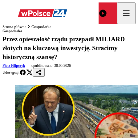
Strona główna
Gospodarka
Gospodarka
Przez opieszałość rządu przepadł MILIARD
złotych na kluczową inwestycję. Stracimy
historyczną szansę?
Piotr Filipczyk
opublikowano:
30.05.2026
Udostępnij: