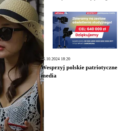
25.10.2024 18:20
Wesprzyj polskie patriotyczne
media