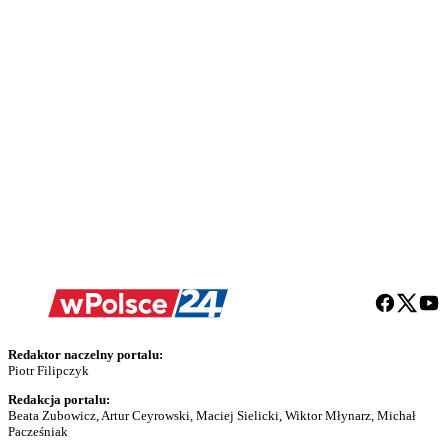
Redaktor naczelny portalu:
Piotr Filipczyk
Redakcja portalu:
Beata Zubowicz, Artur Ceyrowski, Maciej Sielicki, Wiktor Młynarz, Michał
Pacześniak