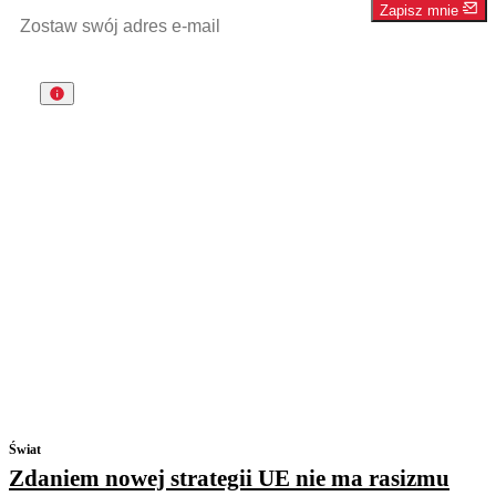
Zapisz mnie
Świat
Zdaniem nowej strategii UE nie ma rasizmu