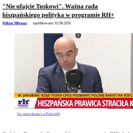
"Nie ufajcie Tuskowi". Ważna rada
hiszpańskiego polityka w programie RH+
Wiktor Młynarz
opublikowano:
02.08.2026
fot. zrzut ekranu z wPolsce24)