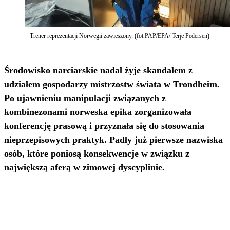
Trener reprezentacji Norwegii zawieszony. (fot.PAP/EPA/ Terje Pedersen)
Środowisko narciarskie nadal żyje skandalem z
udziałem gospodarzy mistrzostw świata w Trondheim.
Po ujawnieniu manipulacji związanych z
kombinezonami norweska epika zorganizowała
konferencję prasową i przyznała się do stosowania
nieprzepisowych praktyk. Padły już pierwsze nazwiska
osób, które poniosą konsekwencje w związku z
największą aferą w zimowej dyscyplinie.