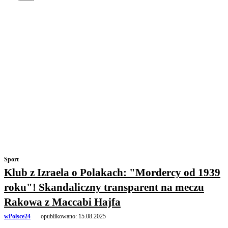
Sport
Klub z Izraela o Polakach: "Mordercy od 1939
roku"! Skandaliczny transparent na meczu
Rakowa z Maccabi Hajfa
wPolsce24
opublikowano:
15.08.2025