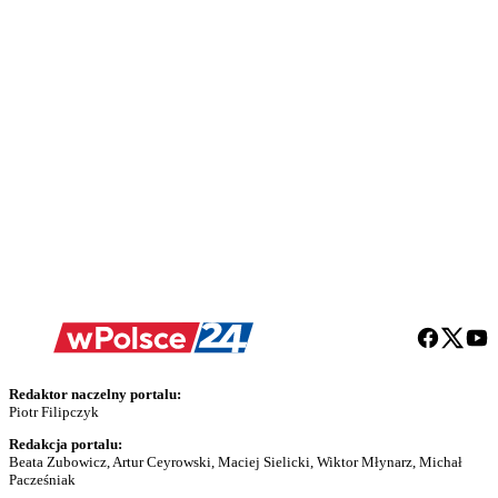
Redaktor naczelny portalu:
Piotr Filipczyk
Redakcja portalu:
Beata Zubowicz, Artur Ceyrowski, Maciej Sielicki, Wiktor Młynarz, Michał
Pacześniak