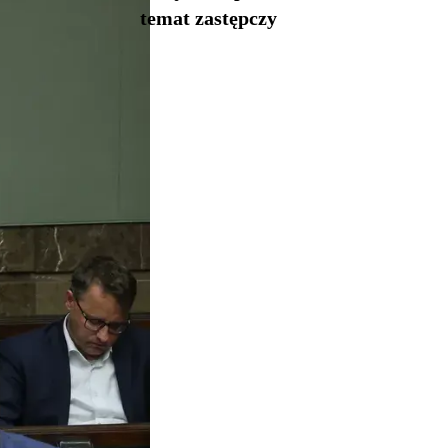
temat zastępczy