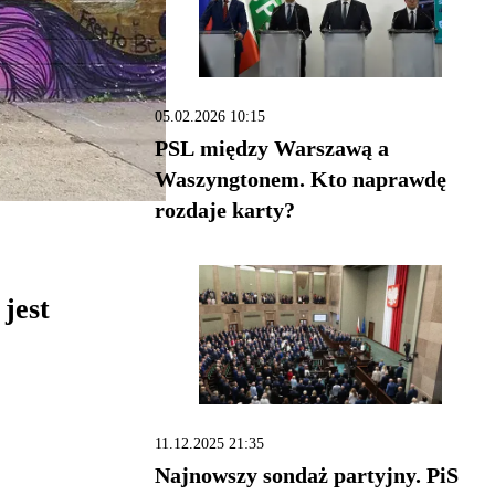
05.02.2026 10:15
PSL między Warszawą a
Waszyngtonem. Kto naprawdę
rozdaje karty?
jest
11.12.2025 21:35
Najnowszy sondaż partyjny. PiS