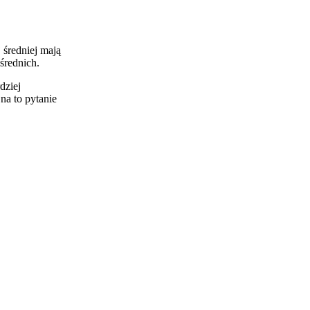
średniej mają
średnich.
dziej
na to pytanie