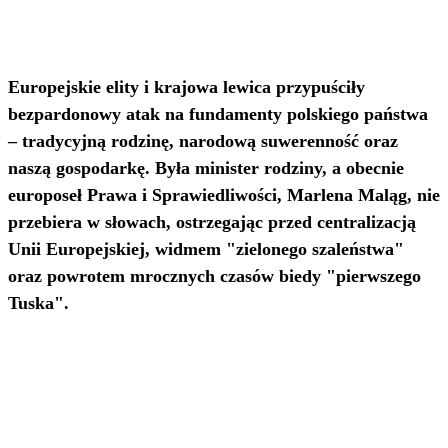
Europejskie elity i krajowa lewica przypuściły
bezpardonowy atak na fundamenty polskiego państwa
– tradycyjną rodzinę, narodową suwerenność oraz
naszą gospodarkę. Była minister rodziny, a obecnie
europoseł Prawa i Sprawiedliwości, Marlena Maląg, nie
przebiera w słowach, ostrzegając przed centralizacją
Unii Europejskiej, widmem "zielonego szaleństwa"
oraz powrotem mrocznych czasów biedy "pierwszego
Tuska".