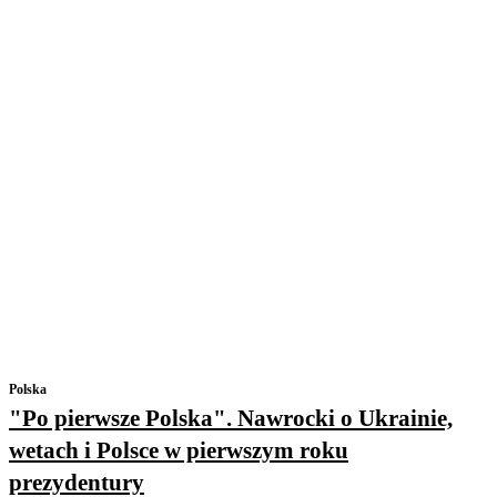
Polska
"Po pierwsze Polska". Nawrocki o Ukrainie,
wetach i Polsce w pierwszym roku
prezydentury