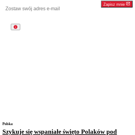
Zapisz mnie
Polska
Szykuje się wspaniałe święto Polaków pod