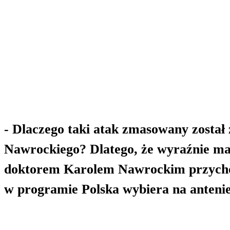
- Dlaczego taki atak zmasowany został
Nawrockiego? Dlatego, że wyraźnie ma 
doktorem Karolem Nawrockim przychod
w programie Polska wybiera na anteni