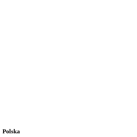
Polska