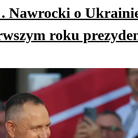
. Nawrocki o Ukrainie
erwszym roku prezyde