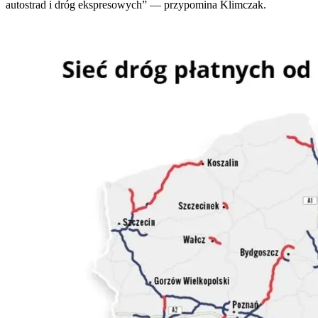
autostrad i dróg ekspresowych” — przypomina Klimczak.