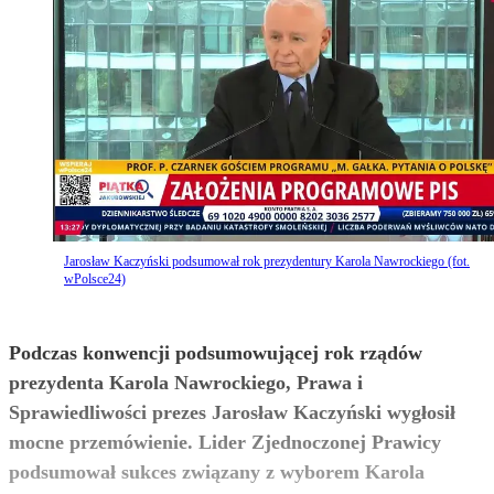
Jarosław Kaczyński podsumował rok prezydentury Karola Nawrockiego (fot.
wPolsce24)
Podczas konwencji podsumowującej rok rządów
prezydenta Karola Nawrockiego, Prawa i
Sprawiedliwości prezes Jarosław Kaczyński wygłosił
mocne przemówienie. Lider Zjednoczonej Prawicy
podsumował sukces związany z wyborem Karola