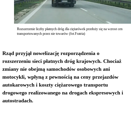
Rozszerzenie liczby płatnych dróg dla ciężarówek przełoży się na wzrost cen
transportowanych przez nie towarów (fot.Fratria)
Rząd przyjął nowelizację rozporządzenia o
rozszerzeniu sieci płatnych dróg krajowych. Chociaż
zmiany nie obejmą samochodów osobowych ani
motocykli, wpłyną z pewnością na ceny przejazdów
autokarowych i koszty ciężarowego transportu
drogowego realizowanego na drogach ekspresowych i
autostradach.