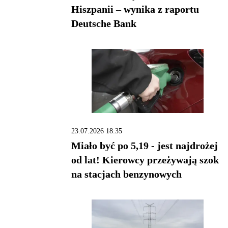
Hiszpanii – wynika z raportu
Deutsche Bank
23.07.2026 18:35
Miało być po 5,19 - jest najdrożej
od lat! Kierowcy przeżywają szok
na stacjach benzynowych