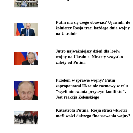
Putin ma się czego obawiać? Ujawnili, ile
żołnierzy Rosja traci każdego dnia wojny
na Ukrainie
Jutro najważniejszy dzień dla losów
wojny na Ukrainie. Niestety wszystko
zależy od Putina
Przełom w sprawie wojny? Putin
zaproponował Ukrainie rozmowy w celu
"wyeliminowania przyczyn konfliktu".
Jest reakcja Zełenskiego
Katastrofa Putina. Rosja straci wkrótce
możliwości dalszego finansowania wojny?