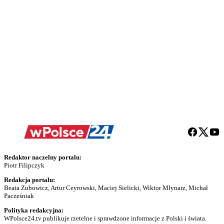
Redaktor naczelny portalu:
Piotr Filipczyk
Redakcja portalu:
Beata Zubowicz, Artur Ceyrowski, Maciej Sielicki, Wiktor Młynarz, Michał
Pacześniak
Polityka redakcyjna:
WPolsce24.tv publikuje rzetelne i sprawdzone informacje z Polski i świata.