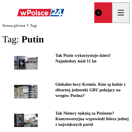
Strona główna
Tagi
Tag:
Putin
Tak Putin wykorzystuje dzieci!
Najmłodszy miał 11 lat
Globalne łowy Kremla. Kim są ludzie z
elitarnej jednostki GRU polujący na
wrogów Putina?
Tak Niemcy tęsknią za Putinem?
Kontrowersyjna wypowiedź lidera jednej
z największych partii