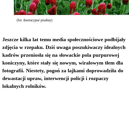
(fot. ilustracyjna/ pixabay)
Jeszcze kilka lat temu media społecznościowe podbijały
zdjęcia w rzepaku. Dziś uwaga poszukiwaczy idealnych
kadrów przeniosła się na słowackie pola purpurowej
koniczyny, które stały się nowym, wiralowym tłem dla
fotografii. Niestety, pogoń za lajkami doprowadziła do
dewastacji upraw, interwencji policji i rozpaczy
lokalnych rolników.