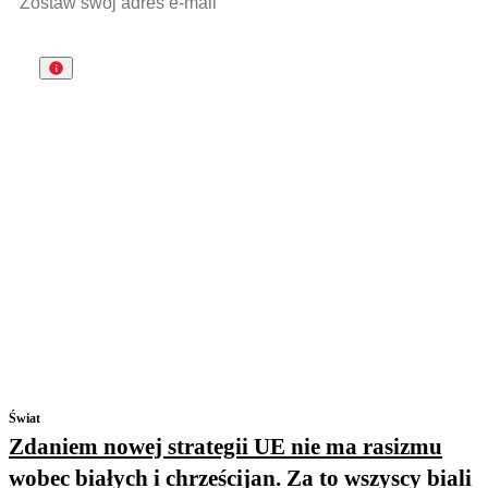
Świat
Zdaniem nowej strategii UE nie ma rasizmu
wobec białych i chrześcijan. Za to wszyscy biali