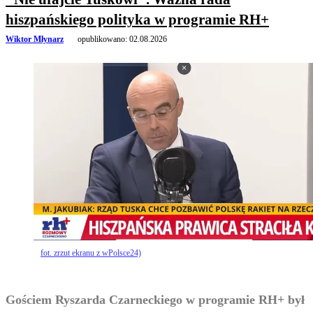
hiszpańskiego polityka w programie RH+
Wiktor Młynarz
opublikowano:
02.08.2026
fot. zrzut ekranu z wPolsce24)
Gościem Ryszarda Czarneckiego w programie RH+ był