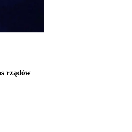
zas rządów