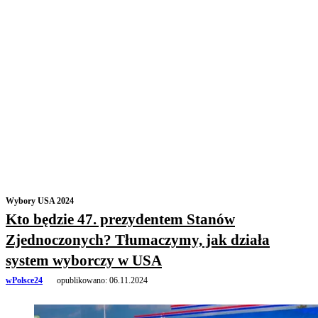
Wybory USA 2024
Kto będzie 47. prezydentem Stanów
Zjednoczonych? Tłumaczymy, jak działa
system wyborczy w USA
wPolsce24
opublikowano:
06.11.2024