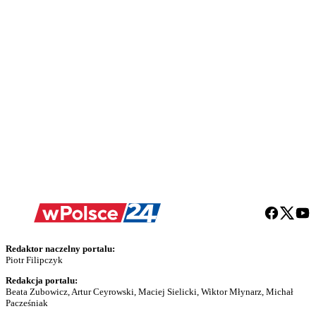
Redaktor naczelny portalu:
Piotr Filipczyk
Redakcja portalu:
Beata Zubowicz, Artur Ceyrowski, Maciej Sielicki, Wiktor Młynarz, Michał
Pacześniak