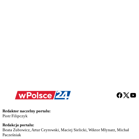
Redaktor naczelny portalu:
Piotr Filipczyk
Redakcja portalu:
Beata Zubowicz, Artur Ceyrowski, Maciej Sielicki, Wiktor Młynarz, Michał
Pacześniak