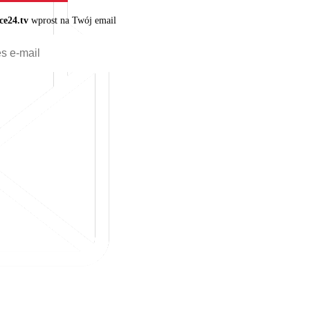
ce24.tv
wprost na Twój email