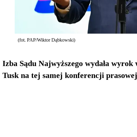
(fot. PAP/Wiktor Dąbkowski)
Izba Sądu Najwyższego wydała wyrok 
Tusk na tej samej konferencji prasowej