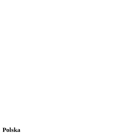
Polska