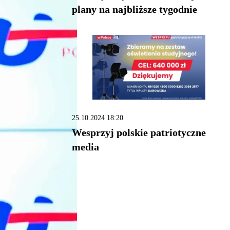
plany na najbliższe tygodnie
25.10.2024 18:20
Wesprzyj polskie patriotyczne
media