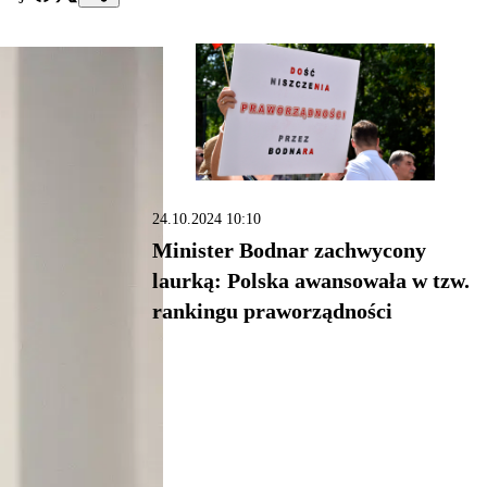
24.10.2024 10:10
Minister Bodnar zachwycony
laurką: Polska awansowała w tzw.
rankingu praworządności