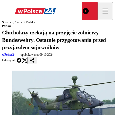
Strona główna
Polska
Polska
Głuchołazy czekają na przyjęcie żołnierzy
Bundeswehry. Ostatnie przygotowania przed
przyjazdem sojuszników
wPolsce24
opublikowano:
09.10.2024
Udostępnij: