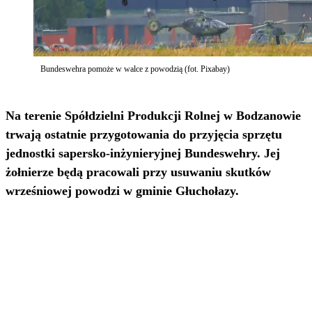
Bundeswehra pomoże w walce z powodzią (fot. Pixabay)
Na terenie Spółdzielni Produkcji Rolnej w Bodzanowie
trwają ostatnie przygotowania do przyjęcia sprzętu
jednostki sapersko-inżynieryjnej Bundeswehry. Jej
żołnierze będą pracowali przy usuwaniu skutków
wrześniowej powodzi w gminie Głuchołazy.