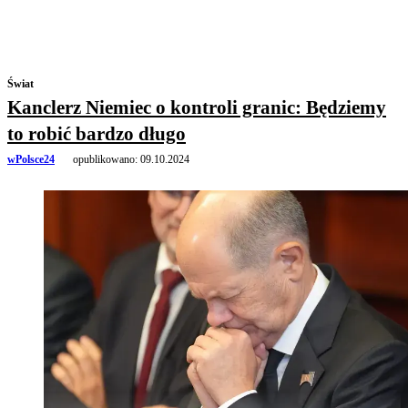
Świat
Kanclerz Niemiec o kontroli granic: Będziemy
to robić bardzo długo
wPolsce24
opublikowano:
09.10.2024