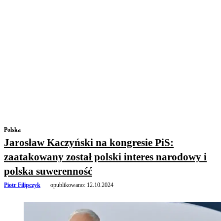
Polska
Jarosław Kaczyński na kongresie PiS:
zaatakowany został polski interes narodowy i
polska suwerenność
Piotr Filipczyk
opublikowano:
12.10.2024