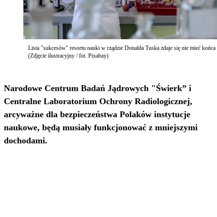
Lista "sukcesów" resortu nauki w rządzie Donalda Tuska zdaje się nie mieć końca
(Zdjęcie ilustracyjny / fot. Pixabay)
Narodowe Centrum Badań Jądrowych "Świerk” i
Centralne Laboratorium Ochrony Radiologicznej,
arcyważne dla bezpieczeństwa Polaków instytucje
naukowe, będą musiały funkcjonować z mniejszymi
dochodami.