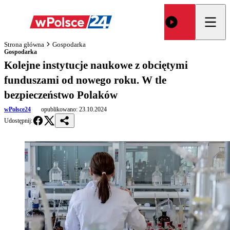
Strona główna
Gospodarka
Gospodarka
Kolejne instytucje naukowe z obciętymi
funduszami od nowego roku. W tle
bezpieczeństwo Polaków
wPolsce24
opublikowano:
23.10.2024
Udostępnij: