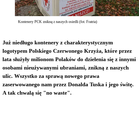
Kontenery PCK znikną z naszych osiedli (fot. Fratria)
Już niedługo kontenery z charakterystycznym
logotypem Polskiego Czerwonego Krzyża, które przez
lata służyły milionom Polaków do dzielenia się z innymi
osobami nieużywanymi ubraniami, znikną z naszych
ulic. Wszystko za sprawą nowego prawa
zaserwowanego nam przez Donalda Tuska i jego świtę.
A tak chwalą się "no waste".