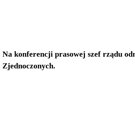
Na konferencji prasowej szef rządu od
Zjednoczonych.