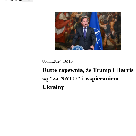
05.11.2024 16:15
Rutte zapewnia, że Trump i Harris
są "za NATO" i wspieraniem
Ukrainy