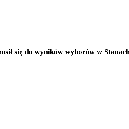
nosił się do wyników wyborów w Stanac