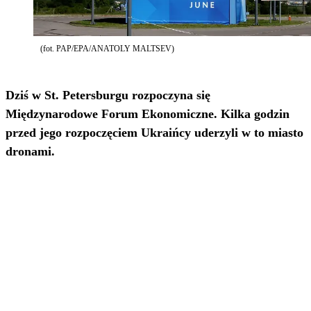
(fot. PAP/EPA/ANATOLY MALTSEV)
Dziś w St. Petersburgu rozpoczyna się
Międzynarodowe Forum Ekonomiczne. Kilka godzin
przed jego rozpoczęciem Ukraińcy uderzyli w to miasto
dronami.