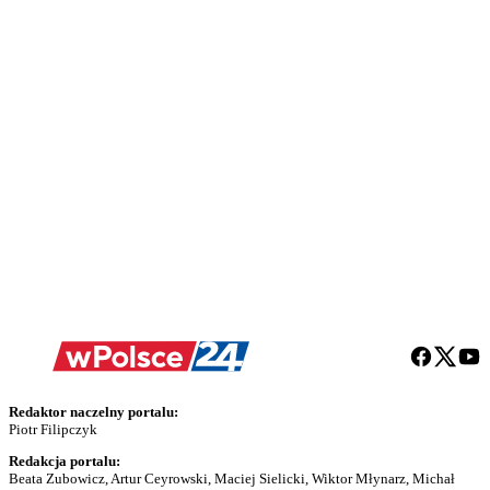
Redaktor naczelny portalu:
Piotr Filipczyk
Redakcja portalu:
Beata Zubowicz, Artur Ceyrowski, Maciej Sielicki, Wiktor Młynarz, Michał