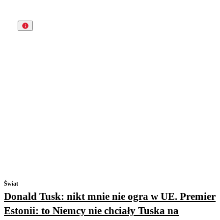
Świat
Donald Tusk: nikt mnie nie ogra w UE. Premier
Estonii: to Niemcy nie chciały Tuska na