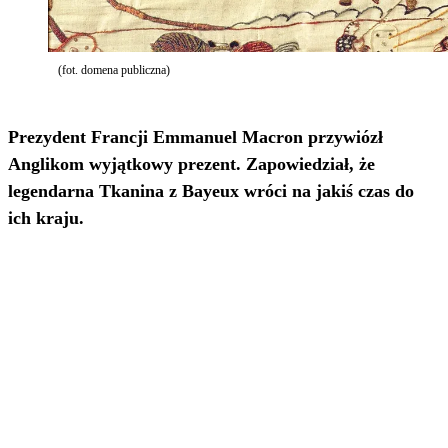
(fot. domena publiczna)
Prezydent Francji Emmanuel Macron przywiózł
Anglikom wyjątkowy prezent. Zapowiedział, że
legendarna Tkanina z Bayeux wróci na jakiś czas do
ich kraju.