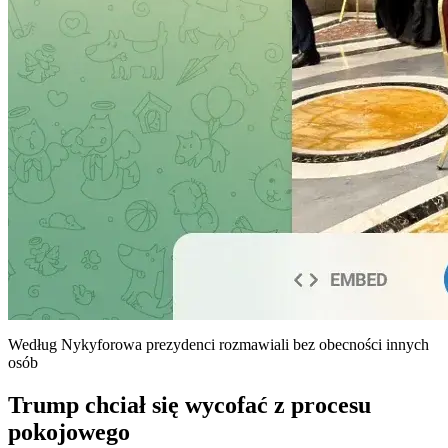
Według Nykyforowa prezydenci rozmawiali bez obecności innych
osób
Trump chciał się wycofać z procesu
pokojowego