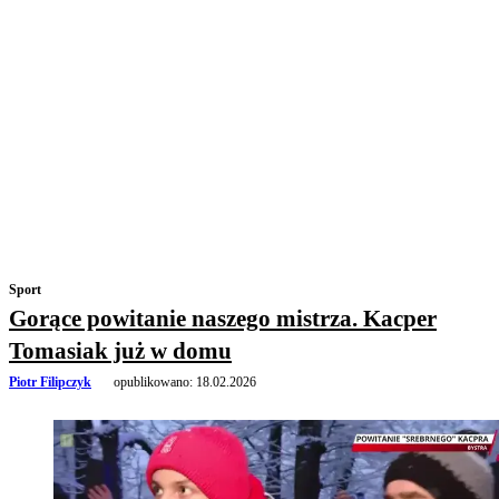
Sport
Gorące powitanie naszego mistrza. Kacper
Tomasiak już w domu
Piotr Filipczyk
opublikowano:
18.02.2026