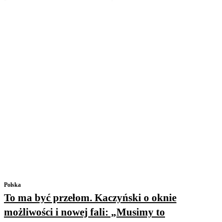
Polska
To ma być przełom. Kaczyński o oknie
możliwości i nowej fali: „Musimy to