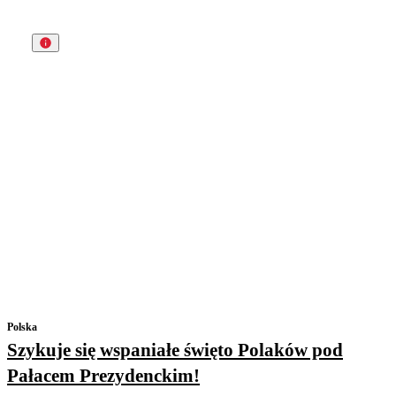
Polska
Szykuje się wspaniałe święto Polaków pod
Pałacem Prezydenckim!