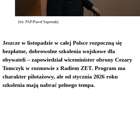
(fot. PAP/Paweł Supernak)
Jeszcze w listopadzie w całej Polsce rozpoczną się
bezpłatne, dobrowolne szkolenia wojskowe dla
obywateli – zapowiedział wiceminister obrony Cezary
Tomczyk w rozmowie z Radiem ZET. Program ma
charakter pilotażowy, ale od stycznia 2026 roku
szkolenia mają nabrać pełnego tempa.