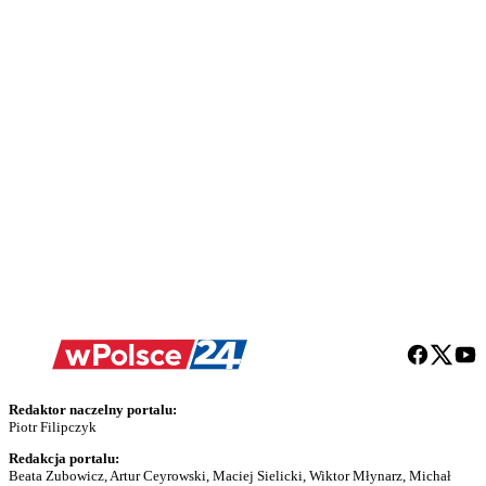
Redaktor naczelny portalu:
Piotr Filipczyk
Redakcja portalu:
Beata Zubowicz, Artur Ceyrowski, Maciej Sielicki, Wiktor Młynarz, Michał