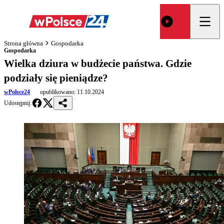
Strona główna
Gospodarka
Gospodarka
Wielka dziura w budżecie państwa. Gdzie
podziały się pieniądze?
wPolsce24
opublikowano:
11.10.2024
Udostępnij: