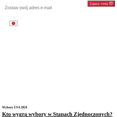
Zapisz mnie
Wybory USA 2024
Kto wygra wybory w Stanach Zjednoczonych?