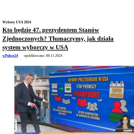
Wybory USA 2024
Kto będzie 47. prezydentem Stanów
Zjednoczonych? Tłumaczymy, jak działa
system wyborczy w USA
wPolsce24
opublikowano:
06.11.2024