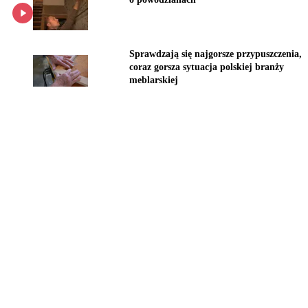
Sprawdzają się najgorsze przypuszczenia,
coraz gorsza sytuacja polskiej branży
meblarskiej