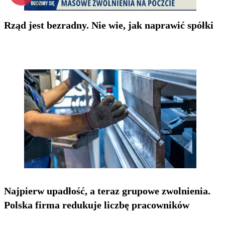
Rząd jest bezradny. Nie wie, jak naprawić spółki
Najpierw upadłość, a teraz grupowe zwolnienia.
Polska firma redukuje liczbę pracowników