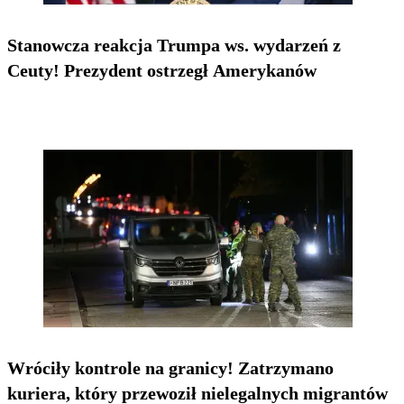
Stanowcza reakcja Trumpa ws. wydarzeń z
Ceuty! Prezydent ostrzegł Amerykanów
Wróciły kontrole na granicy! Zatrzymano
kuriera, który przewoził nielegalnych migrantów