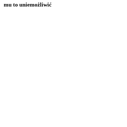
mu to uniemożliwić