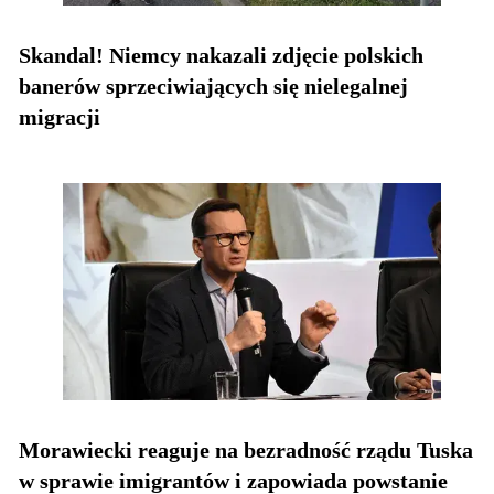
Skandal! Niemcy nakazali zdjęcie polskich
banerów sprzeciwiających się nielegalnej
migracji
Morawiecki reaguje na bezradność rządu Tuska
w sprawie imigrantów i zapowiada powstanie