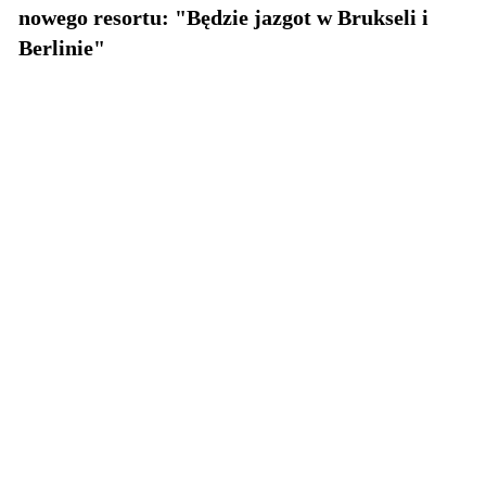
nowego resortu: "Będzie jazgot w Brukseli i
Berlinie"