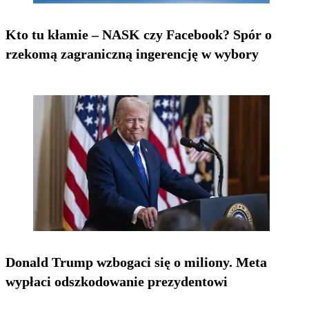
Kto tu kłamie – NASK czy Facebook? Spór o
rzekomą zagraniczną ingerencję w wybory
Donald Trump wzbogaci się o miliony. Meta
wypłaci odszkodowanie prezydentowi