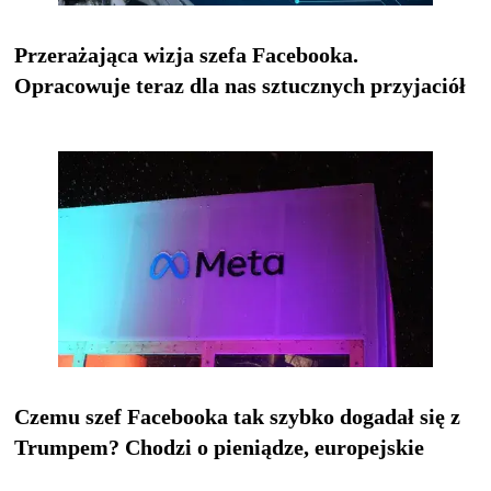
Przerażająca wizja szefa Facebooka.
Opracowuje teraz dla nas sztucznych przyjaciół
Czemu szef Facebooka tak szybko dogadał się z
Trumpem? Chodzi o pieniądze, europejskie