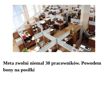
Meta zwolni niemal 30 pracowników. Powodem
bony na posiłki