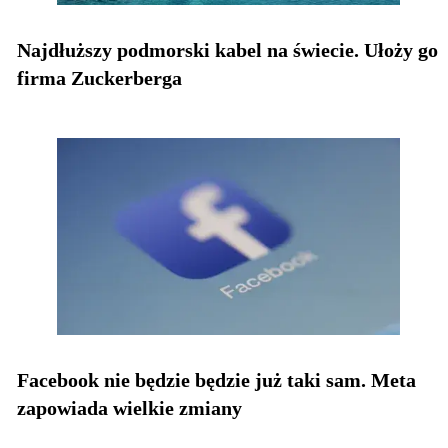
Najdłuższy podmorski kabel na świecie. Ułoży go
firma Zuckerberga
Facebook nie będzie będzie już taki sam. Meta
zapowiada wielkie zmiany