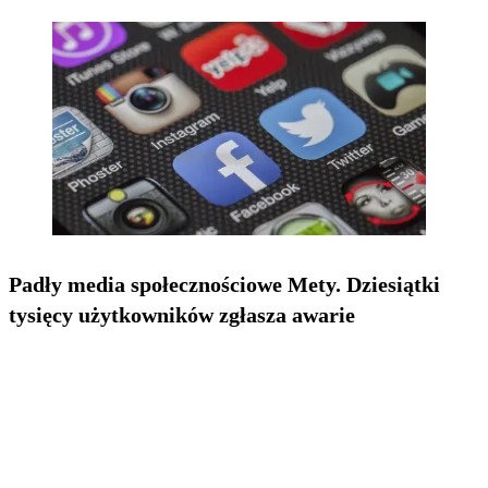
Padły media społecznościowe Mety. Dziesiątki
tysięcy użytkowników zgłasza awarie