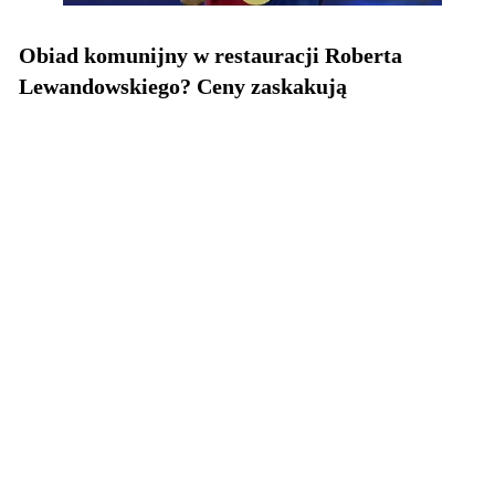
Obiad komunijny w restauracji Roberta
Lewandowskiego? Ceny zaskakują