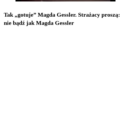
Tak „gotuje” Magda Gessler. Strażacy proszą:
nie bądź jak Magda Gessler