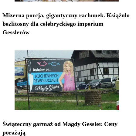
Mizerna porcja, gigantyczny rachunek. Książulo
bezlitosny dla celebryckiego imperium
Gesslerów
Świąteczny garmaż od Magdy Gessler. Ceny
porażają